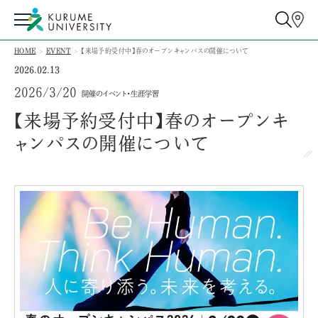
HOME
EVENT
【来場予約受付中】春のオープンキャンパスの開催について
2026.02.13
2026/3/20
開催のイベント・生涯学習
【来場予約受付中】春のオープンキ
ャンパスの開催について