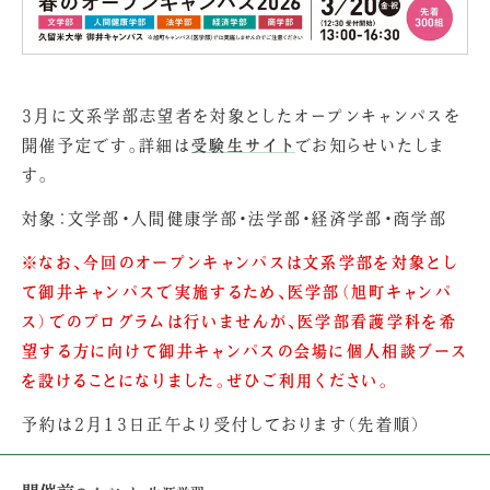
3月に文系学部志望者を対象としたオープンキャンパスを
開催予定です。詳細は
受験生サイト
でお知らせいたしま
す。
対象：文学部・人間健康学部・法学部・経済学部・商学部
※なお、今回のオープンキャンパスは文系学部を対象とし
て御井キャンパスで実施するため、医学部（旭町キャンパ
ス）でのプログラムは行いませんが、医学部看護学科を希
望する方に向けて御井キャンパスの会場に個人相談ブース
を設けることになりました。ぜひご利用ください。
予約は2月13日正午より受付しております（先着順）