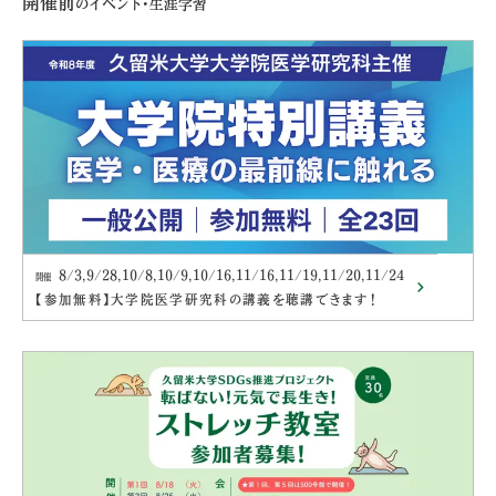
開催前
のイベント・生涯学習
8/3,9/28,10/8,10/9,10/16,11/16,11/19,11/20,11/24
開催
【参加無料】大学院医学研究科の講義を聴講できます！