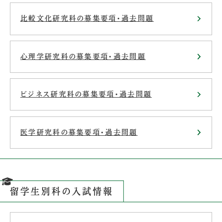
比較文化研究科の募集要項・過去問題
心理学研究科の募集要項・過去問題
ビジネス研究科の募集要項・過去問題
医学研究科の募集要項・過去問題
留学生別科の入試情報