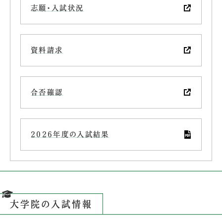
志願・入試状況
資料請求
合否確認
2026年度の入試結果
大学院の入試情報