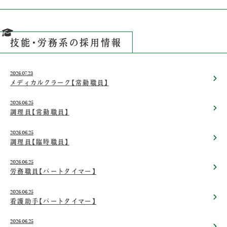
技能・労務系の採用情報
2026.07.23
メディカルクラーク【常勤職員】
2026.06.25
調理員【常勤職員】
2026.06.25
調理員【臨時職員】
2026.06.25
労務職員【パートタイマー】
2026.06.25
看護助手【パートタイマー】
2026.06.25