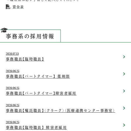
賃金表
事務系の採用情報
2026.07.13
事務職員【臨時職員】
2026.06.25
事務職員【パートタイマー】 薬剤部
2026.06.25
事務職員【パートタイマー】障害者雇用
2026.06.25
事務職員【嘱託職員】（クラーク）（医療連携センター事務室）
2026.06.25
事務職員【臨時職員】 障害者雇用