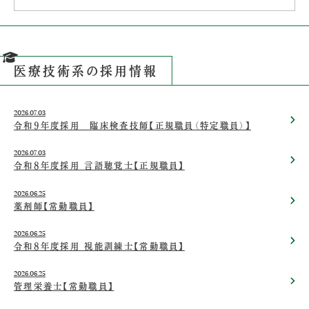
医療技術系の採用情報
2026.07.03
令和9年度採用 臨床検査技師【正規職員（特定職員）】
2026.07.03
令和8年度採用 言語聴覚士【正規職員】
2026.06.25
薬剤師【常勤職員】
2026.06.25
令和8年度採用 視能訓練士【常勤職員】
2026.06.25
管理栄養士【常勤職員】