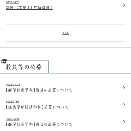
2026.06.25
臨床工学技士【常勤職員】
ALL
教員等の公募
2026.08.03
【商学部商学科】教員の公募について
2026.07.10
【経済学部経済学科】公募について
2026.06.01
【商学部商学科】教員の公募について