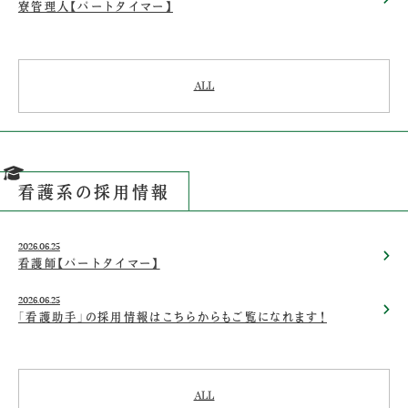
寮管理人【パートタイマー】
ALL
看護系の採用情報
2026.06.25
看護師【パートタイマー】
2026.06.25
「看護助手」の採用情報はこちらからもご覧になれます！
ALL