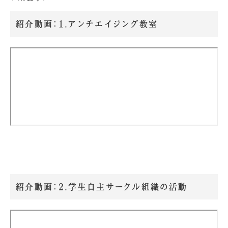
紹介動画：1.アンチエイジング教室
紹介動画：2.学生自主サークル組織の活動