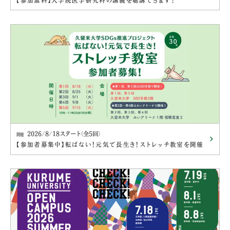
【参加無料】大学院医学研究科の講義を聴講できます！
2026/8/18スタート（全5回）
開催
【参加者募集中】転ばない！元気で長生き！ストレッチ教室を開催