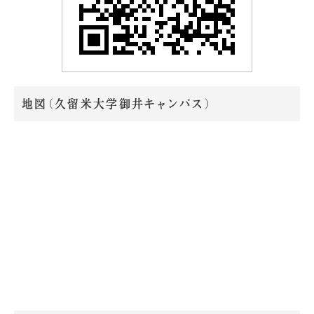
地図（久留米大学御井キャンパス）