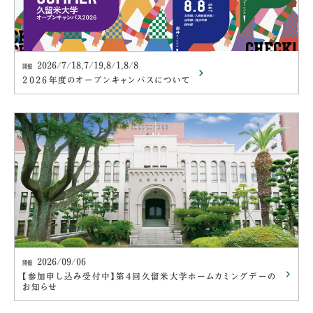
2026/7/18,7/19,8/1,8/8
開催
2026年度のオープンキャンパスについて
2026/09/06
開催
【参加申し込み受付中】第４回久留米大学ホームカミングデーの
お知らせ