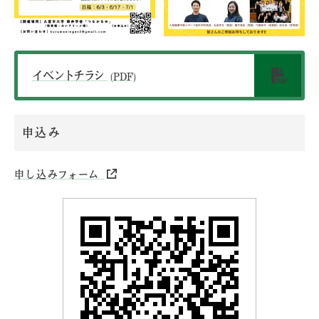
イベントチラシ
(PDF)
申込み
申し込みフォーム