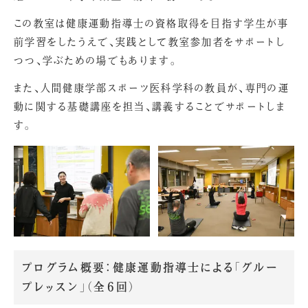
この教室は健康運動指導士の資格取得を目指す学生が事
前学習をしたうえで、実践として教室参加者をサポートし
つつ、学ぶための場でもあります。
また、人間健康学部スポーツ医科学科の教員が、専門の運
動に関する基礎講座を担当、講義することでサポートしま
す。
プログラム概要：健康運動指導士による「グルー
プレッスン」（全６回）