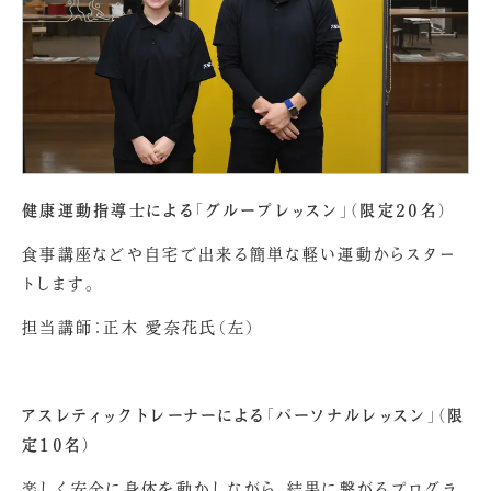
健康運動指導士による「グループレッスン」（限定20名）
食事講座などや自宅で出来る簡単な軽い運動からスター
トします。
担当講師：正木 愛奈花氏（左）
アスレティックトレーナーによる「パーソナルレッスン」（限
定10名）
楽しく安全に身体を動かしながら、結果に繋がるプログラ