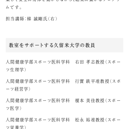
ムです。
担当講師：梯 誠剛氏（右）
教室をサポートする久留米大学の教員
人間健康学部スポーツ医科学科 右田 孝志教授（スポー
ツ生理学）
人間健康学部スポーツ医科学科 行實 鉄平准教授（スポ
ーツ経営学）
人間健康学部スポーツ医科学科 榎本 美佳教授（スポー
ツ医学）
人間健康学部スポーツ医科学科 松永 裕准教授（スポー
ツ栄養学）