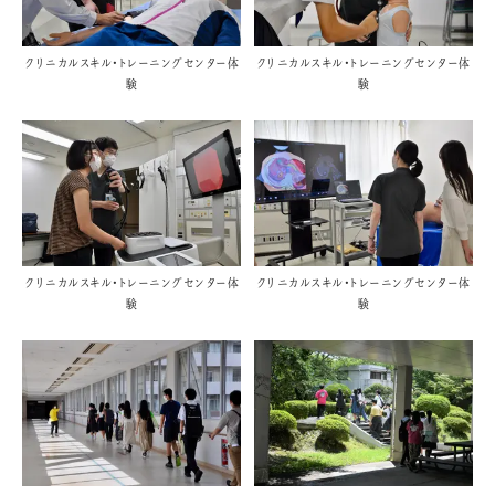
クリニカルスキル・トレーニングセンター体
クリニカルスキル・トレーニングセンター体
験
験
クリニカルスキル・トレーニングセンター体
クリニカルスキル・トレーニングセンター体
験
験