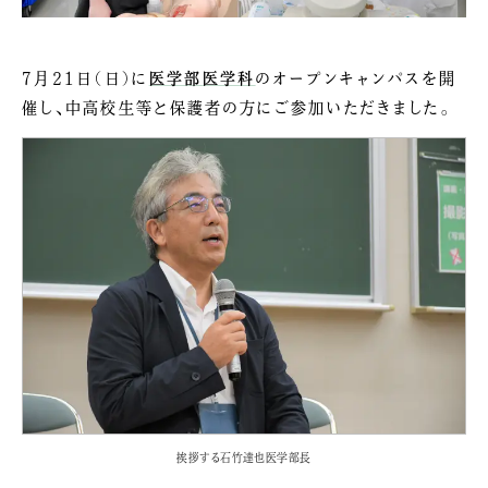
7月21日（日）に
医学部医学科
のオープンキャンパスを開
催し、中高校生等と保護者の方にご参加いただきました。
挨拶する石竹達也医学部長