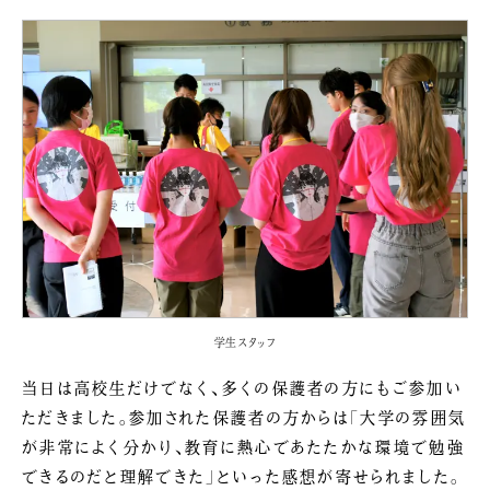
学生スタッフ
当日は高校生だけでなく、多くの保護者の方にもご参加い
ただきました。参加された保護者の方からは「大学の雰囲気
が非常によく分かり、教育に熱心であたたかな環境で勉強
できるのだと理解できた」といった感想が寄せられました。