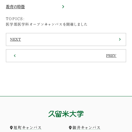
教育の特徴
TOPICS:
医学部医学科オープンキャンパスを開催しました
NEXT
PREV
旭町キャンパス
御井キャンパス