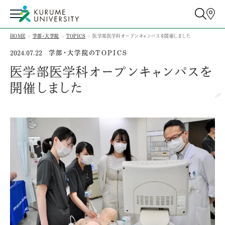
HOME
学部・大学院
TOPICS
医学部医学科オープンキャンパスを開催しました
学部・大学院のTOPICS
2024.07.22
医学部医学科オープンキャンパスを
開催しました