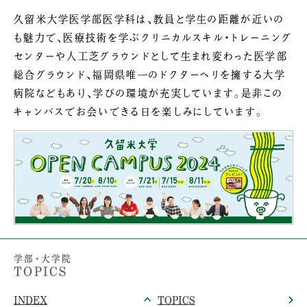
久留米大学医学部医学科は、教員と学生の距離が近いの
も魅力で、医療技術を学ぶクリニカルスキル・トレーニング
センターや人工芝グラウンドとして生まれ変わった医学部
総合グラウンド、福岡県唯一のドクターヘリを擁する大学
病院などもあり、学びの環境が充実しています。是非この
キャンパスでお会いできる日を楽しみにしています。
学部・大学院
TOPICS
INDEX
TOPICS