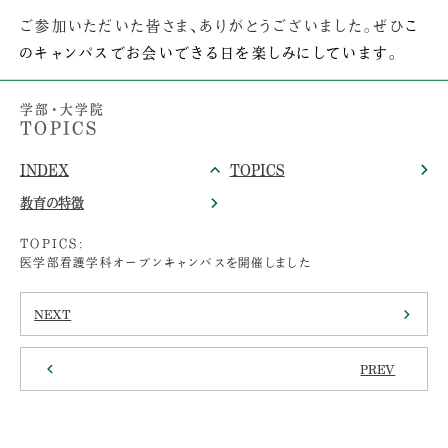
ご参加いただいた皆さま、ありがとうございました。ぜひ
こ
のキャンパスでお会いできる日を楽しみにしています。
学部・大学院
TOPICS
INDEX
TOPICS
教育の特徴
TOPICS:
医学部看護学科オープンキャンパスを開催しました
NEXT
PREV