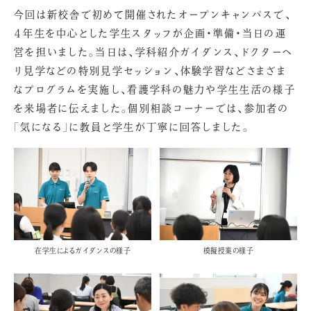
今回は新校舎で初めて開催されたオープンキャンパスで、
４年生を中心とした学生スタッフが企画・準備・当日の運
営を担いました。当日は、学科紹介ガイダンス、ドクターヘ
リ見学などの特別見学セッション、体験学習などさまざま
なプログラムを実施し、看護学科の魅力や学生生活の様子
を来場者に伝えました。個別相談コーナーでは、参加者の
「気になる」に教員と学生が丁寧に回答しました。
在学生によるガイダンスの様子
模擬授業の様子