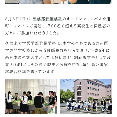
8月3日（日）に
医学部看護学科
のオープンキャンパスを旭
町キャンパスで開催し、700名を超える高校生と保護者の
方々にご参加いただきました。
久留米大学医学部看護学科は、本学の全身である九州医
学専門学校時代から看護師養成を行っており、平成6年に
西日本の私立大学としては最初の4年制看護学科として設
立されました。その長い歴史と伝統を持ち、毎年高い国家
試験合格率を誇っています。