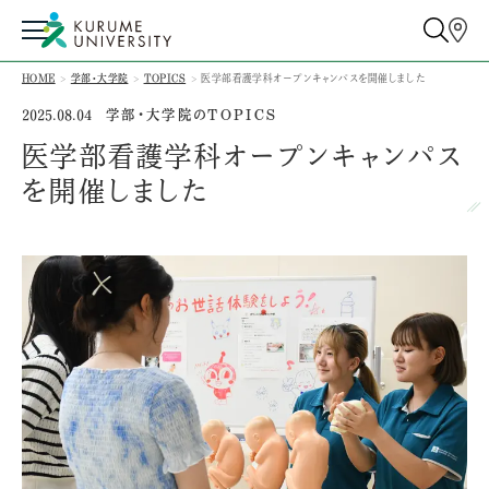
HOME
学部・大学院
TOPICS
医学部看護学科オープンキャンパスを開催しました
学部・大学院のTOPICS
2025.08.04
医学部看護学科オープンキャンパス
を開催しました