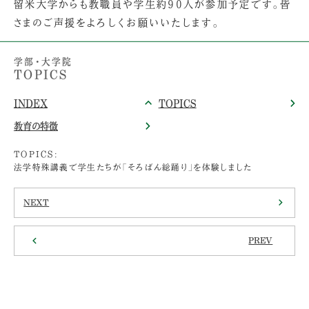
留米大学からも教職員や学生約90人が参加予定です。皆
さまのご声援をよろしくお願いいたします。
学部・大学院
TOPICS
INDEX
TOPICS
教育の特徴
TOPICS:
法学特殊講義で学生たちが「そろばん総踊り」を体験しました
NEXT
PREV