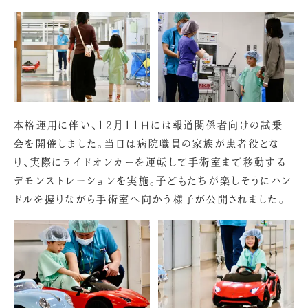
本格運用に伴い、12月11日には報道関係者向けの試乗
会を開催しました。当日は病院職員の家族が患者役とな
り、実際にライドオンカーを運転して手術室まで移動する
デモンストレーションを実施。子どもたちが楽しそうにハン
ドルを握りながら手術室へ向かう様子が公開されました。