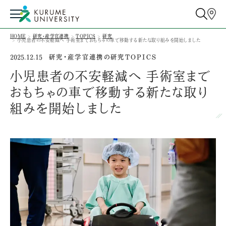
HOME
研究・産学官連携
TOPICS
研究
小児患者の不安軽減へ 手術室までおもちゃの車で移動する新たな取り組みを開始しました
研究・産学官連携の研究TOPICS
2025.12.15
小児患者の不安軽減へ 手術室まで
おもちゃの車で移動する新たな取り
組みを開始しました