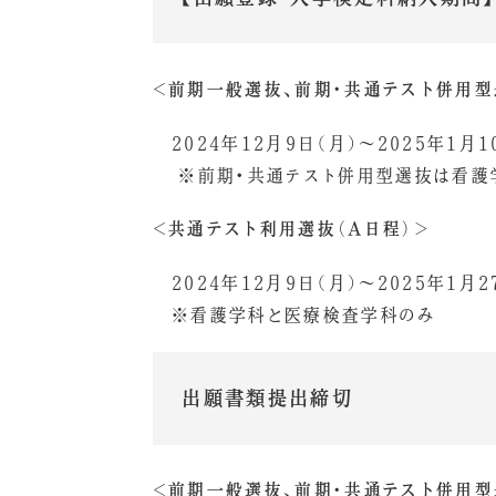
＜前期一般選抜、前期・共通テスト併用型
2024年12月9日（月）～2025年1月
※前期・共通テスト併用型選抜は看護
＜共通テスト利用選抜（A日程）＞
2024年12月9日（月）～2025年1月2
※看護学科と医療検査学科のみ
出願書類提出締切
＜前期一般選抜、前期・共通テスト併用型