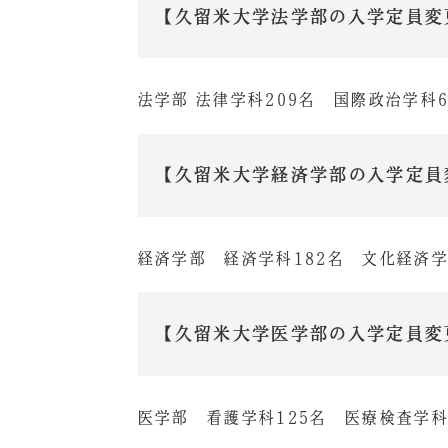
【久留米大学法学部の入学定員変
法学部 法律学科209名 国際政治学科
【久留米大学経済学部の入学定員
経済学部 経済学科182名 文化経済学
【久留米大学医学部の入学定員変
医学部 看護学科125名 医療検査学科