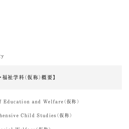
gy
福祉学科（仮称）概要】
Education and Welfare（仮称）
sive Child Studies（仮称）