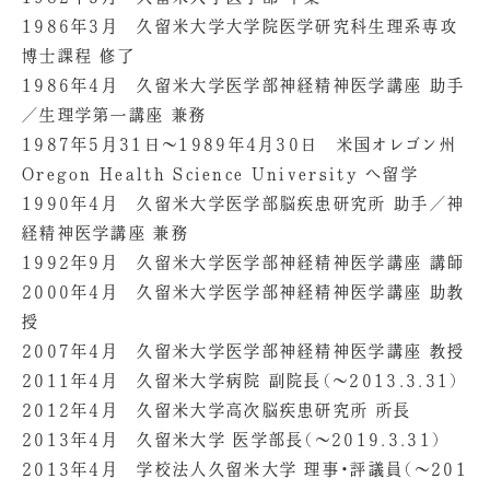
1986年3月 久留米大学大学院医学研究科生理系専攻
博士課程 修了
1986年4月 久留米大学医学部神経精神医学講座 助手
／生理学第一講座 兼務
1987年5月31日～1989年4月30日 米国オレゴン州
Oregon Health Science University へ留学
1990年4月 久留米大学医学部脳疾患研究所 助手／神
経精神医学講座 兼務
1992年9月 久留米大学医学部神経精神医学講座 講師
2000年4月 久留米大学医学部神経精神医学講座 助教
授
2007年4月 久留米大学医学部神経精神医学講座 教授
2011年4月 久留米大学病院 副院長（～2013.3.31）
2012年4月 久留米大学高次脳疾患研究所 所長
2013年4月 久留米大学 医学部長（～2019.3.31）
2013年4月 学校法人久留米大学 理事・評議員（～201