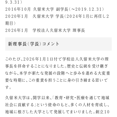
9.3.31）
2016年10月 久留米大学 副学長（～2019.12.31）
2020年1月 久留米大学 学長（2024年1月に再任し２
期目）
2026年1月 学校法人久留米大学 理事長
新理事長（学長）コメント
このたび、2026年1月1日付で学校法人久留米大学の理
事長を拝命することになりました。歴史と伝統を受け継ぎ
ながら、本学が新たな発展の段階へと歩みを進める大変重
要な時期に、この重責を担うことに身の引き締まる思いで
す。
久留米大学は、開学以来、「教育・研究・医療を通じて地域
社会に貢献する」という使命のもと、多くの人材を育成し、
地域に根ざした大学として発展してまいりました。創立10