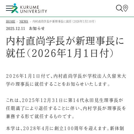
HOME
NEWS
内村直尚学長が新理事長に就任（2026年1月1日付）
お知らせ
2025.12.11
内村直尚学長が新理事長に
就任（2026年1月1日付）
2026年1月1日付で、内村直尚学長が学校法人久留米大
学の理事長に就任することをお知らせいたします。
これは、2025年12月31日に第14代永田見生理事長が
任期満了により退任することに伴い、内村学長が理事長を
兼務する形で就任するものです。
本学は、2028年4月に創立100周年を迎えます。新体制