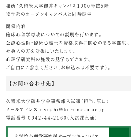
場所：
久留米大学御井キャンパス1000号館5階
※学部のオープンキャンパスと同時開催
開催内容
臨床心理学専攻についての説明を行います。
公認心理師・臨床心理士の資格取得に関心のある学部生、
社会人の方を対象にいたします。
心理学研究科の施設の見学もできます。
ご自由にご参加ください（お申込みは不要です）。
【お問い合わせ先】
久留米大学御井学舎事務部入試課（担当：原口）
メールアドレス nyushi@kurume-u.ac.jp
電話番号 0942-44-2160（入試課直通）
大学院心理学研究科オープンキャンパス