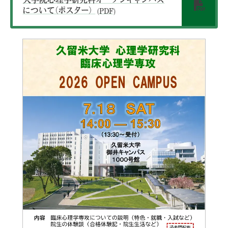
について（ポスター）
(PDF)