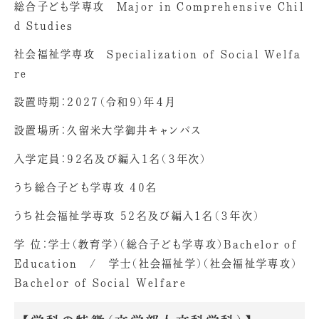
総合子ども学専攻 Major in Comprehensive Chil
d Studies
社会福祉学専攻 Specialization of Social Welfa
re
設置時期：2027（令和9）年４月
設置場所：久留米大学御井キャンパス
入学定員：92名及び編入1名（３年次）
うち総合子ども学専攻 40名
うち社会福祉学専攻 52名及び編入1名（３年次）
学 位：学士（教育学）（総合子ども学専攻）Bachelor of
Education / 学士（社会福祉学）（社会福祉学専攻）
Bachelor of Social Welfare