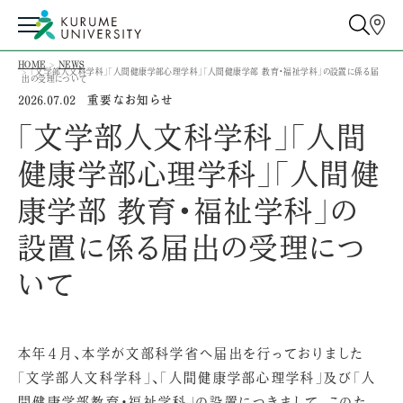
HOME
NEWS
「文学部人文科学科」「人間健康学部心理学科」「人間健康学部 教育・福祉学科」の設置に係る届
出の受理について
重要なお知らせ
2026.07.02
「文学部人文科学科」「人間
健康学部心理学科」「人間健
康学部 教育・福祉学科」の
設置に係る届出の受理につ
いて
本年４月、本学が文部科学省へ届出を行っておりました
「文学部人文科学科」、「人間健康学部心理学科」及び「人
間健康学部教育・福祉学科」の設置につきまして、このた