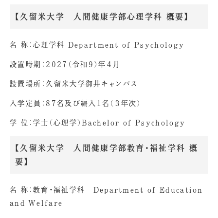
【久留米大学 人間健康学部心理学科 概要】
名 称：心理学科 Department of Psychology
設置時期：2027（令和9）年４月
設置場所：久留米大学御井キャンパス
入学定員：87名及び編入1名（３年次）
学 位：学士（心理学）Bachelor of Psychology
【久留米大学 人間健康学部教育・福祉学科 概
要】
名 称：教育・福祉学科 Department of Education
and Welfare