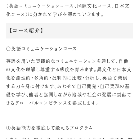
（英語コミュニケーションコース、国際文化コース、日本文
化コース）に分かれて学びを深めていきます。
【コース紹介】
〇英語コミュニケーションコース
英語を用いた実践的なコミュニケーションを通して、自他
の文化を理解し尊重する態度を育みます。異文化と日本文
化を論理的・多角的・批判的に比較・分析し、英語で発信
する力を身に付けます。あわせて自己開発・自己実現の基
礎を学び、他者と協同しながら地域や社会の発展に貢献で
きるグローバルコンピテンスを養成します。
①英語能力を徹底して鍛えるプログラム