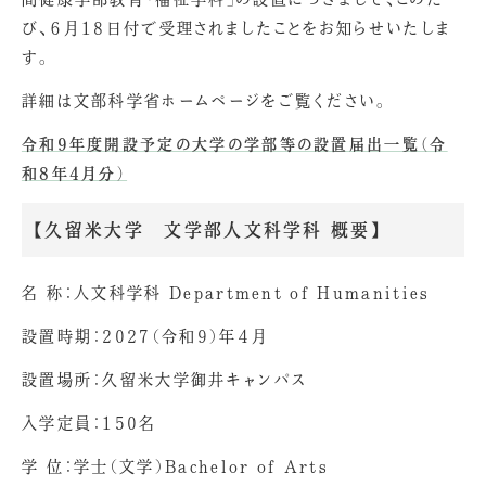
び、６月18日付で受理されましたことをお知らせいたしま
す。
詳細は文部科学省ホームページをご覧ください。
令和9年度開設予定の大学の学部等の設置届出一覧（令
和8年4月分）
【久留米大学 文学部人文科学科 概要】
名 称：人文科学科 Department of Humanities
設置時期：2027（令和9）年４月
設置場所：久留米大学御井キャンパス
入学定員：150名
学 位：学士（文学）Bachelor of Arts