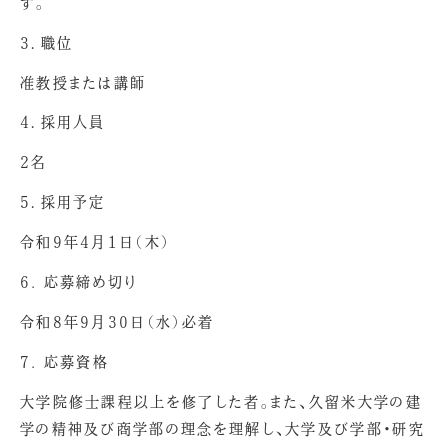
す。
3．職位
准教授または講師
4．採用人員
2名
5．採用予定
令和9年4月1日（木）
6. 応募締め切り
令和8年9月30日（水）必着
7. 応募資格
大学院修士課程以上を修了した者。また、久留米大学の建
学の精神及び商学部の理念を理解し、大学及び学部・研究