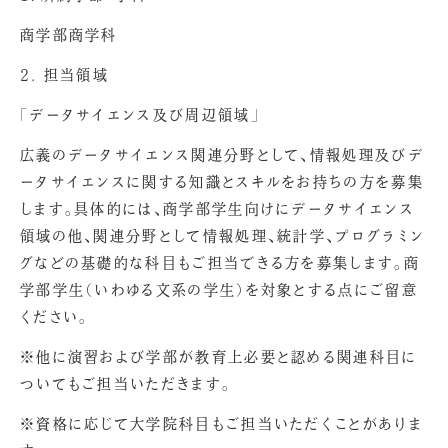
商学部商学科
2. 担当領域
「データサイエンス及び周辺領域」
広義のデータサイエンス関連分野として、情報処理及びデ
ータサイエンスに関する知識とスキルをお持ちの方を募集
します。具体的には、商学部学生向けにデータサイエンス
領域の他、関連分野として情報処理、統計学、プログラミン
グなどの基礎的な科目もご担当できる方を募集します。商
学部学生（いわゆる文系の学生）を対象とする点にご留意
ください。
※他に演習および学部が教育上必要と認める関連科目に
ついてもご担当いただきます。
※資格に応じて大学院科目もご担当いただくことがありま