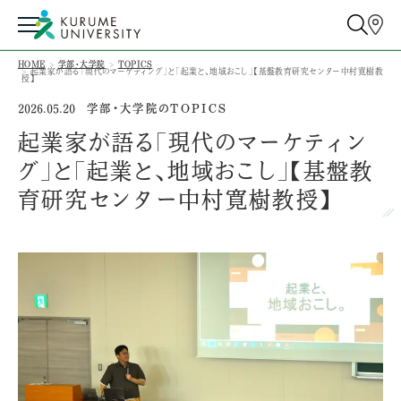
HOME
学部・大学院
TOPICS
起業家が語る「現代のマーケティング」と「起業と、地域おこし」【基盤教育研究センター中村寛樹教
授】
学部・大学院のTOPICS
2026.05.20
起業家が語る「現代のマーケティン
グ」と「起業と、地域おこし」【基盤教
育研究センター中村寛樹教授】