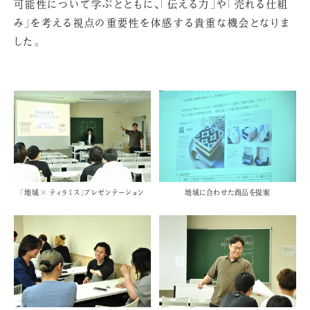
可能性について学ぶとともに、「伝える力」や「売れる仕組
み」を考える視点の重要性を体感する貴重な機会となりま
した。
「地域 × ティラミス」プレゼンテーション
地域に合わせた商品を提案