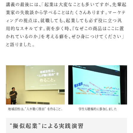
講義の最後には、「起業は大変なことも多いですが、先輩起
業家の失敗談から学べることはたくさんあります。マーケテ
ィングの視点は、就職しても、起業しても必ず役に立つ汎
用的なスキルです。街を歩く時、『なぜこの商品はここに置
かれているのか』を考える癖を、ぜひ身につけてください」
と語りました。
地域活性は、”人が動く理由” を作ること。
学生も積極的に参加しました
“擬似起業”による実践演習