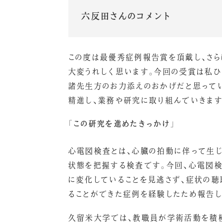
六反田さんのコメント
この度は最優秀症例報告賞を頂戴し、さ
大変うれしく思います。今回の受賞は私ひ
諸先生方のお力添えのおかげだと思ってい
精進し、業務や研究に取り組んでいきます
「この研究を進めたきっかけ」
心電図検査とは、心臓の拍動に伴って生
状態を把握する検査です。今回、心電図
に変化していることを見逃さず、症状の
ることができた症例を経験したため報告し
久留米大学では、教職員が学術活動を積