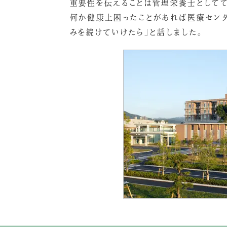
重要性を伝えることは管理栄養士としてで
何か健康上困ったことがあれば医療センタ
みを続けていけたら」と話しました。