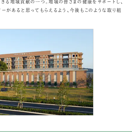
きる地域貢献の一つ。地域の皆さまの健康をサポートし、
ーがあると思ってもらえるよう、今後もこのような取り組