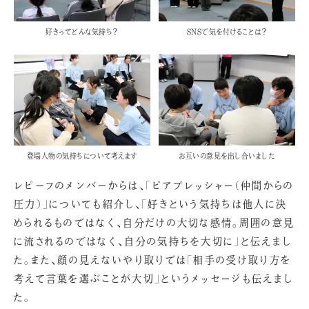
好きってどんな気持ち？
SNSで気を付けることは？
登場人物の気持ちについて考えます
お互いの意見を出し合いました
レピーフのメンバーからは、「ピアプレッシャー（仲間からの
圧力）」についても紹介し、「好きという気持ちは他人に決
められるものではなく、自分だけの大切な感情。周囲の意見
に流されるのではなく、自分の気持ちを大切に」と伝えまし
た。また、顔の見えないやり取りでは「相手の受け取り方を
考えて言葉を選ぶことが大切」というメッセージも伝えまし
た。