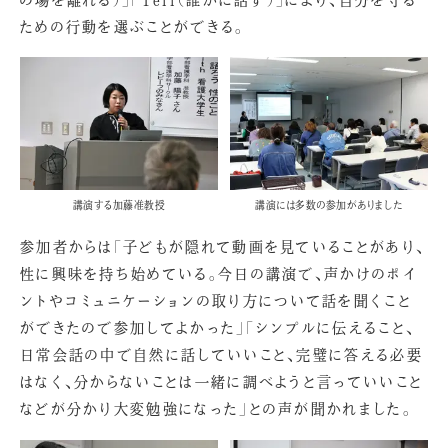
ための行動を選ぶことができる。
講演する加藤准教授
講演には多数の参加がありました
参加者からは「子どもが隠れて動画を見ていることがあり、
性に興味を持ち始めている。今日の講演で、声かけのポイ
ントやコミュニケーションの取り方について話を聞くこと
ができたので参加してよかった」「シンプルに伝えること、
日常会話の中で自然に話していいこと、完璧に答える必要
はなく、分からないことは一緒に調べようと言っていいこと
などが分かり大変勉強になった」との声が聞かれました。