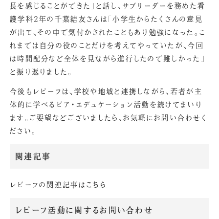
長を感じることができた」と話し、サブリーダーを務めた看
護学科2年の千葉結友さんは「小学生からたくさんの意見
が出て、その中で気付かされたこともあり勉強になった。こ
れまでは自分の役のことだけを考えてやっていたが、今回
は時間配分など全体を見ながら進行したので難しかった」
と振り返りました。
今後もレピーフは、学校や地域と連携しながら、若者が主
体的に学べるピア・エデュケーション活動を続けてまいり
ます。ご要望などございましたら、お気軽にお問い合わせく
ださい。
関連記事
レピーフの関連記事は
こちら
レピーフ活動に関するお問い合わせ