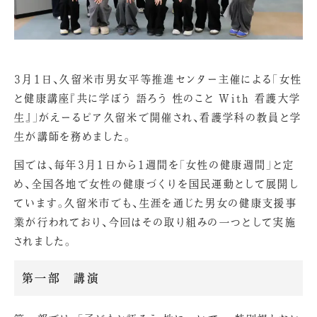
3月1日、久留米市男女平等推進センター主催による「女性
と健康講座『共に学ぼう 語ろう 性のこと With 看護大学
生』」がえーるピア久留米で開催され、看護学科の教員と学
生が講師を務めました。
国では、毎年3月1日から1週間を「女性の健康週間」と定
め、全国各地で女性の健康づくりを国民運動として展開し
ています。久留米市でも、生涯を通じた男女の健康支援事
業が行われており、今回はその取り組みの一つとして実施
されました。
第一部 講演