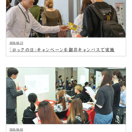
2026.06.12
「ロックの日」キャンペーンを御井キャンパスで実施
2026.06.05