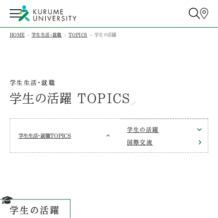
HOME
学生生活・就職
TOPICS
学生の活躍
学生生活・就職
学生の活躍 TOPICS
学生の活躍
学生生活・就職
TOPICS
国際交流
学生の活躍