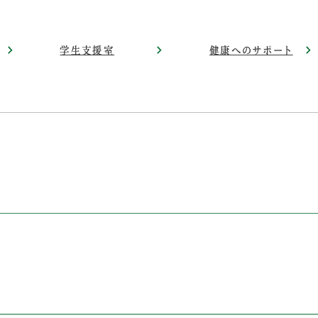
学生支援室
健康へのサポート