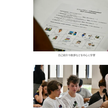
自己紹介や挨拶などを中心に学習