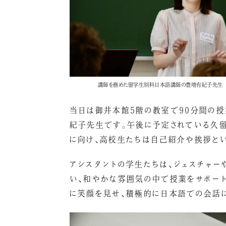
講師を務めた留学生別科日本語講師の豊増有紀子先生
当日は御井本館5階の教室で90分間の
紀子先生です。午後に予定されている久
に向け、高校生たちは自己紹介や挨拶と
アシスタントの学生たちは、ジェスチャー
い、和やかな雰囲気の中で授業をサポート
に笑顔を見せ、積極的に日本語での会話に