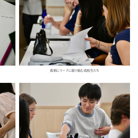
真剣にワークに取り組む高校生たち