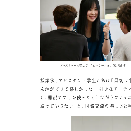
ジャスチャーも交えてコミュニケーションをとります
授業後、アシスタント学生たちは「最初は
ん話ができて楽しかった」「好きなアーテ
り、翻訳アプリを使ったりしながらコミュニ
続けていきたい」と、国際交流の楽しさと