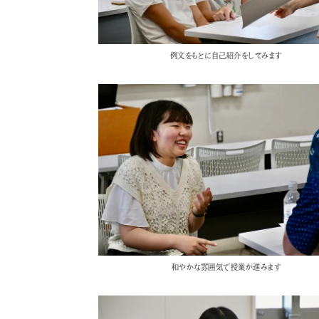
例文をもとに自己紹介をしてみます
和やかな雰囲気で授業が進みます