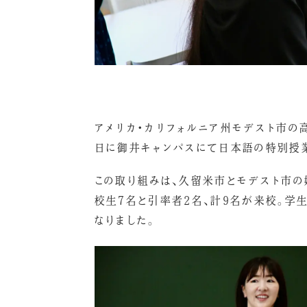
アメリカ・カリフォルニア州モデスト市の
日に御井キャンパスにて日本語の特別授
この取り組みは、久留米市とモデスト市の
校生7名と引率者2名、計9名が来校。学
なりました。