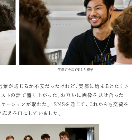
笑顔で会話を楽しむ様子
言葉が通じるか不安だったけれど、実際に始まるとたくさ
ィストの話で盛り上がった。お互いに画像を見せ合った
ケーションが取れた」「SNSを通じて、これからも交流を
手応えを口にしていました。