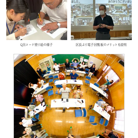
QRコード塗り絵の様子
区長より電子回覧板のメリットを説明