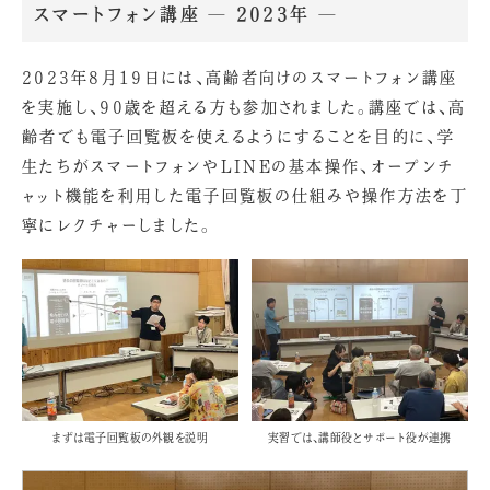
スマートフォン講座 ― 2023年 ―
2023年8月19日には、高齢者向けのスマートフォン講座
を実施し、90歳を超える方も参加されました。講座では、高
齢者でも電子回覧板を使えるようにすることを目的に、学
生たちがスマートフォンやLINEの基本操作、オープンチ
ャット機能を利用した電子回覧板の仕組みや操作方法を丁
寧にレクチャーしました。
まずは電子回覧板の外観を説明
実習では、講師役とサポート役が連携