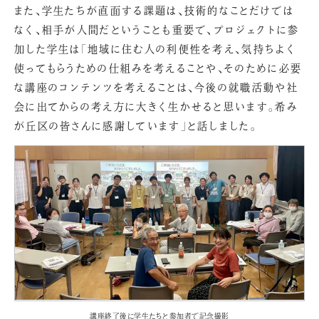
また、学生たちが直面する課題は、技術的なことだけでは
なく、相手が人間だということも重要で、プロジェクトに参
加した学生は「地域に住む人の利便性を考え、気持ちよく
使ってもらうための仕組みを考えることや、そのために必要
な講座のコンテンツを考えることは、今後の就職活動や社
会に出てからの考え方に大きく生かせると思います。希み
が丘区の皆さんに感謝しています」と話しました。
講座終了後に学生たちと参加者で記念撮影