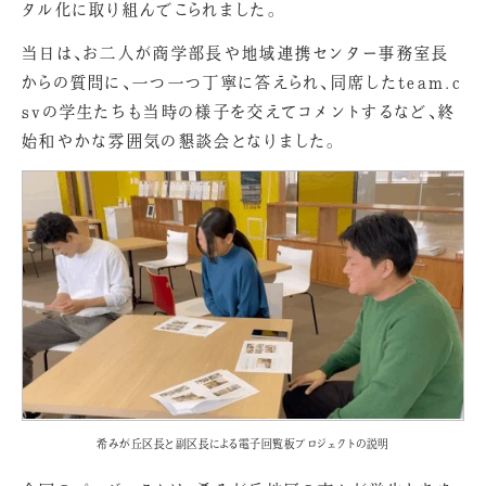
タル化に取り組んでこられました。
当日は、お二人が商学部長や地域連携センター事務室長
からの質問に、一つ一つ丁寧に答えられ、同席したteam.c
svの学生たちも当時の様子を交えてコメントするなど、終
始和やかな雰囲気の懇談会となりました。
希みが丘区長と副区長による電子回覧板プロジェクトの説明