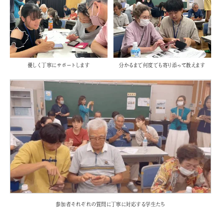
優しく丁寧にサポートします
分かるまで何度でも寄り添って教えます
参加者それぞれの質問に丁寧に対応する学生たち