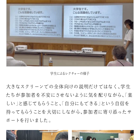
学生によるレクチャーの様子
大きなスクリーンでの全体向けの説明だけではなく、学生
たちが参加者を不安にさせないように気を配りながら、「楽
しい」と感じてもらうこと、「自分にもできる」という自信を
持ってもらうことを大切にしながら、参加者に寄り添ったサ
ポートを行いました。