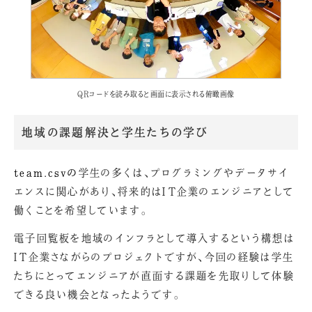
QRコードを読み取ると画面に表示される俯瞰画像
地域の課題解決と学生たちの学び
team.csvの
学生の多くは、プログラミングやデータサイ
エンスに関心があり、将来的はＩＴ企業のエンジニアとして
働くことを希望しています。
電子回覧板を地域のインフラとして導入するという構想は
ＩＴ企業さながらのプロジェクトですが、今回の経験は学生
たちにとってエンジニアが直面する課題を先取りして体験
できる良い機会となったようです。