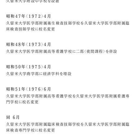
久留米大学附設中学校を設置
昭和47年（1972）4月
久留米大学医学部附属衛生検査技師学校を久留米大学医学部附属臨
床検査技師学校に校名変更
昭和48年（1973）4月
久留米大学医学部附属高等看護学校に二部（夜間課程）を併設
昭和50年（1975）4月
久留米大学商学部に経済学科を増設
昭和51年（1976）6月
久留米大学医学部附属高等看護学校を久留米大学医学部附属看護専
門学校に校名変更
同 6月
久留米大学医学部附属臨床検査技師学校を久留米大学医学部附属臨
床検査専門学校に校名変更