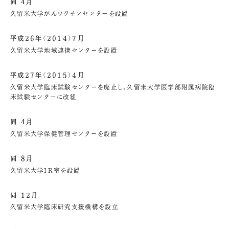
同 4月
久留米大学がんワクチンセンターを設置
平成26年（2014）7月
久留米大学地域連携センターを設置
平成27年（2015）4月
久留米大学臨床試験センターを廃止し、久留米大学医学部附属病院臨
床試験センターに改組
同 4月
久留米大学保健管理センターを設置
同 8月
久留米大学IR室を設置
同 12月
久留米大学臨床研究支援機構を設立