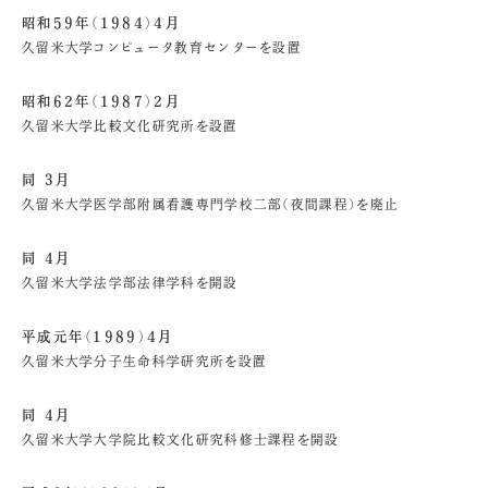
昭和59年（1984）4月
久留米大学コンピュータ教育センターを設置
昭和62年（1987）2月
久留米大学比較文化研究所を設置
同 3月
久留米大学医学部附属看護専門学校二部（夜間課程）を廃止
同 4月
久留米大学法学部法律学科を開設
平成元年（1989）4月
久留米大学分子生命科学研究所を設置
同 4月
久留米大学大学院比較文化研究科修士課程を開設