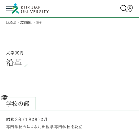
HOME
大学案内
沿革
大学案内
沿革
学校の部
昭和3年（1928）2月
専門学校令による九州医学専門学校を設立