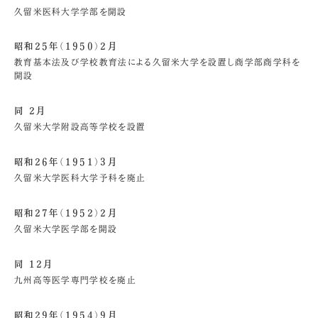
久留米医科大学学部を開設
昭和25年（1950）2月
教育基本法及び学校教育法による久留米大学を設置し商学部商学科を
開設
同 2月
久留米大学附設高等学校を設置
昭和26年（1951）3月
久留米大学医科大学予科を廃止
昭和27年（1952）2月
久留米大学医学部を開設
同 12月
九州高等医学専門学校を廃止
昭和29年（1954）9月