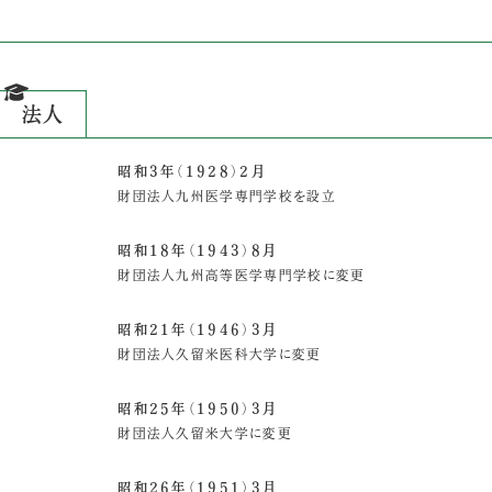
法人
昭和3年（1928）2月
財団法人九州医学専門学校を設立
昭和18年（1943）8月
財団法人九州高等医学専門学校に変更
昭和21年（1946）3月
財団法人久留米医科大学に変更
昭和25年（1950）3月
財団法人久留米大学に変更
昭和26年（1951）3月