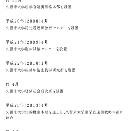
同 11月
久留米大学産学官連携戦略本部を設置
平成20年（2008）4月
久留米大学認定看護師教育センターを設置
平成21年（2009）4月
久留米大学臨床試験センターを設置
平成22年（2010）1月
久留米大学皮膚細胞生物学研究所を設置
同 4月
久留米大学経済社会研究所を設置
平成25年（2013）4月
久留米大学知的財産本部を廃止し、久留米大学産学官連携戦略本部に
統合