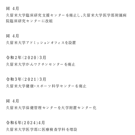
同 4月
久留米大学臨床研究支援センターを廃止し、久留米大学医学部附属病
院臨床研究センターに改組
同 4月
久留米大学アドミッションオフィスを設置
令和2年（2020）3月
久留米大学がんワクチンセンターを廃止
令和3年（2021）3月
久留米大学健康・スポーツ科学センターを廃止
同 4月
久留米大学保健管理センターを大学附置センター化
令和6年(2024)4月
久留米大学医学部に医療検査学科を増設