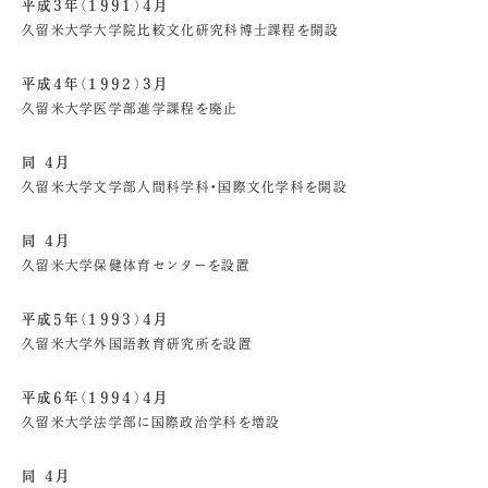
平成3年（1991）4月
久留米大学大学院比較文化研究科博士課程を開設
平成4年（1992）3月
久留米大学医学部進学課程を廃止
同 4月
久留米大学文学部人間科学科・国際文化学科を開設
同 4月
久留米大学保健体育センターを設置
平成5年（1993）4月
久留米大学外国語教育研究所を設置
平成6年（1994）4月
久留米大学法学部に国際政治学科を増設
同 4月