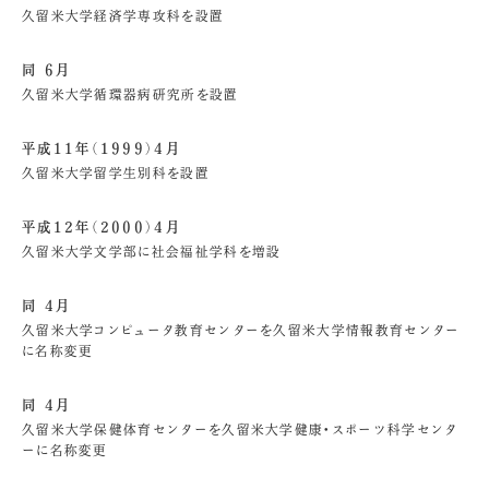
久留米大学経済学専攻科を設置
同 6月
久留米大学循環器病研究所を設置
平成11年（1999）4月
久留米大学留学生別科を設置
平成12年（2000）4月
久留米大学文学部に社会福祉学科を増設
同 4月
久留米大学コンピュータ教育センターを久留米大学情報教育センター
に名称変更
同 4月
久留米大学保健体育センターを久留米大学健康・スポーツ科学センタ
ーに名称変更