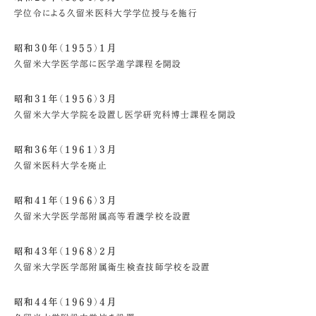
学位令による久留米医科大学学位授与を施行
昭和30年（1955）1月
久留米大学医学部に医学進学課程を開設
昭和31年（1956）3月
久留米大学大学院を設置し医学研究科博士課程を開設
昭和36年（1961）3月
久留米医科大学を廃止
昭和41年（1966）3月
久留米大学医学部附属高等看護学校を設置
昭和43年（1968）2月
久留米大学医学部附属衛生検査技師学校を設置
昭和44年（1969）4月