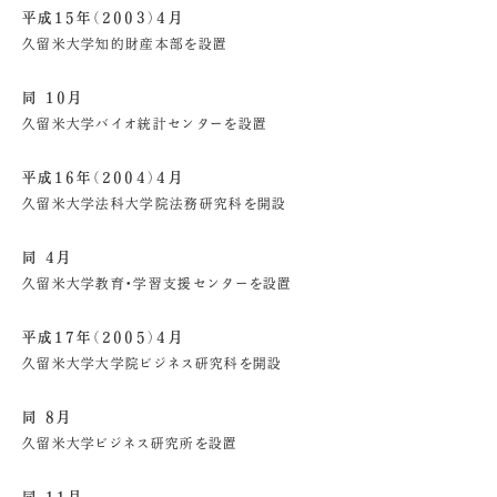
平成15年（2003）4月
久留米大学知的財産本部を設置
同 10月
久留米大学バイオ統計センターを設置
平成16年（2004）4月
久留米大学法科大学院法務研究科を開設
同 4月
久留米大学教育・学習支援センターを設置
平成17年（2005）4月
久留米大学大学院ビジネス研究科を開設
同 8月
久留米大学ビジネス研究所を設置