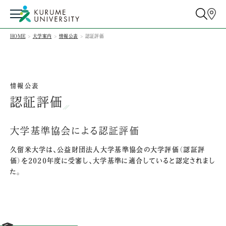
HOME
大学案内
情報公表
認証評価
情報公表
認証評価
大学基準協会による認証評価
久留米大学は、公益財団法人大学基準協会の大学評価（認証評
価）を2020年度に受審し、大学基準に適合していると認定されまし
た。