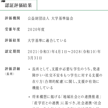
認証評価結果
評価機関
公益財団法人 大学基準協会
受審年度
2020年度
評価結果
大学基準に適合している
認定期間
2021（令和3）年4月1日～2028（令和10）年
3月31日
評価詳細
長所として、支援が必要な学生のうち、発達
（長所）
障がい・社交不安をもつ学生に対する支援の
在り方（合理的配慮）に関し、支援が有効に
機能している
将来構想に掲げる「地域社会との連携推進」
「産学官との連携」に基づき、社会連携・社会