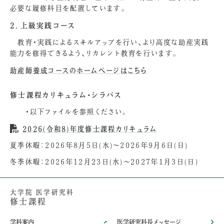
必要な履修科目を配置しています。
2．上級実践コース
教育・実践によるスキルアップを行い、より高度な助産実践
能力を修得できるよう、リカレント教育を行います。
助産師養成コースのホームページはこちら
修士課程カリキュラム・シラバス
・以下ファイルを参照ください。
2026(令和8)年度修士課程カリキュラム
夏季休暇：2026年8月5日(水)～2026年9月6日(日)
冬季休暇：2026年12月23日(水)～2027年1月3日(日)
大学院 医学研究科
修士課程
学科案内
医学研究科長メッセージ