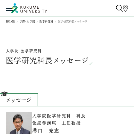
HOME
学部・大学院
医学研究科
医学研究科長メッセージ
大学院 医学研究科
医学研究科長メッセージ
メッセージ
大学院医学研究科 科長
免疫学講座 主任教授
溝口 充志