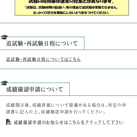
追試験・再試験日程について
追試験・再試験日程についてはこちら
成績確認申請について
成績開示後、成績評価について疑義がある場合は、所定の申
請書に記入の上、成績確認申請を行ってください。
成績確認申請のお知らせはこちらをクリックして下さい