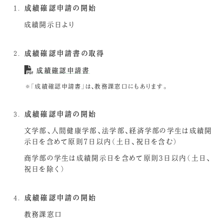
成績確認申請の開始
成績開示日より
成績確認申請書の取得
成績確認申請書
「成績確認申請書」は、教務課窓口にもあります。
成績確認申請の開始
文学部、人間健康学部、法学部、経済学部の学生は成績開
示日を含めて原則7日以内（土日、祝日を含む）
商学部の学生は成績開示日を含めて原則3日以内（土日、
祝日を除く）
成績確認申請の開始
教務課窓口