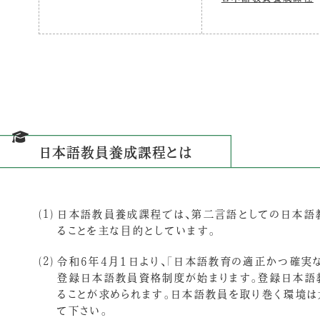
日本語教員養成課程とは
日本語教員養成課程では、第二言語としての日本語
ることを主な目的としています。
令和6年4月1日より、「日本語教育の適正かつ確実
登録日本語教員資格制度が始まります。登録日本語
ることが求められます。日本語教員を取り巻く環境は
て下さい。