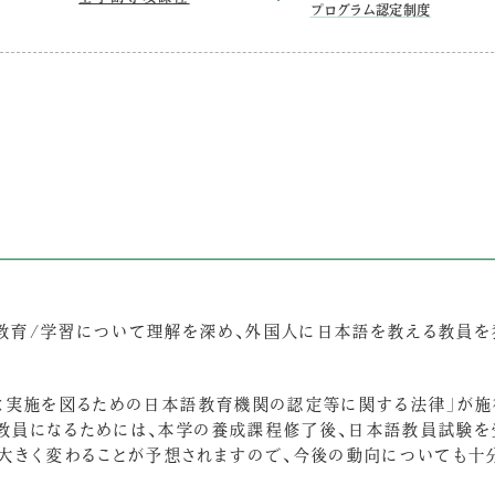
プログラム認定制度
教育/学習について理解を深め、外国人に日本語を教える教員を
な実施を図るための日本語教育機関の認定等に関する法律」が施
教員になるためには、本学の養成課程修了後、日本語教員試験を
大きく変わることが予想されますので、今後の動向についても十