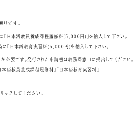
通りです。
時に「日本語教員養成課程履修料(5,000円)」を納入して下さい。
時に「日本語教育実習料(5,000円)を納入して下さい。
が必要です。発行された申請書は教務課窓口に提出してください。
日本語教員養成課程履修料」「日本語教育実習料」
リックしてください。